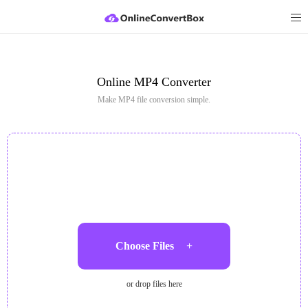
Online MP4 Converter
Make MP4 file conversion simple.
Choose Files
+
or drop files here