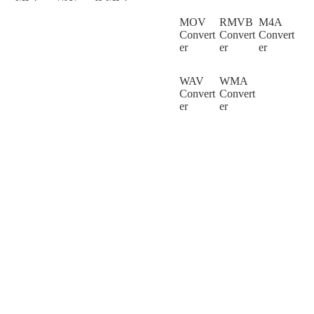
MOV
RMVB
M4A
Convert
Convert
Convert
er
er
er
WAV
WMA
Convert
Convert
er
er