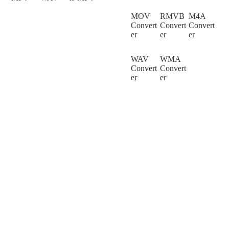
MOV
RMVB
M4A
Convert
Convert
Convert
er
er
er
WAV
WMA
Convert
Convert
er
er